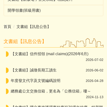
開學領書(班級用書)
首頁
文書組【訊息公告】
文書組【訊息公告】
【文書組】信件招領 (mail claims)(2026年6月)
2026-07-02
【文書組】誠徵長期工讀生
2026-06-02
年度發文代字及文號編碼說明
2026-04-28
總務處公文交換信箱，更名為「公務信箱」嘍～
2024-11-13