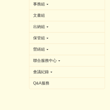
事務組
文書組
出納組
保管組
營繕組
聯合服務中心
會議紀錄
Q&A服務