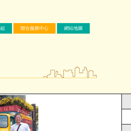
繕組
聯合服務中心
網站地圖