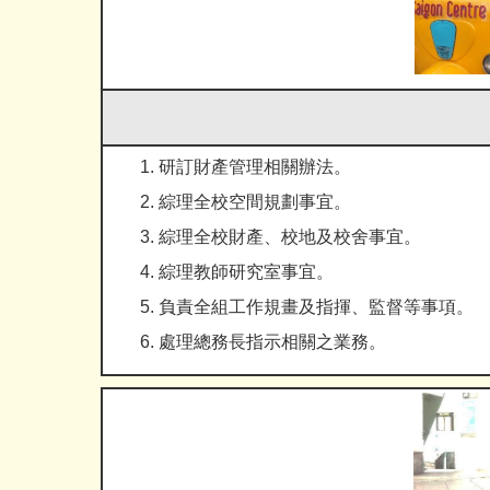
研訂財產管理相關辦法。
綜理全校空間規劃事宜。
綜理全校財產、校地及校舍事宜。
綜理教師研究室事宜。
負責全組工作規畫及指揮、監督等事項。
處理總務長指示相關之業務。