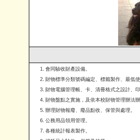
會同驗收財產設備。
財物標準分類號碼編定、標籤製作、最低
財物電腦管理帳、卡、清冊格式之設計、
財物盤點之實施，及依本校財物管理辦法
辦理財物報廢、廢品點收、保管與處理。
公務用品領用管理。
各種統計報表製作。