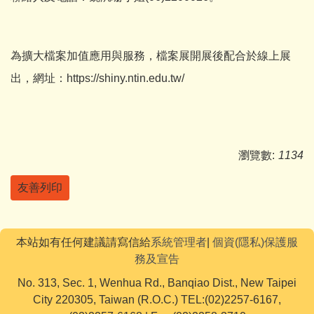
為擴大檔案加值應用與服務，檔案展開展後配合於線上展
出，網址：
https://shiny.ntin.edu.tw/
瀏覽數:
1134
友善列印
本站如有任何建議請寫信給
系統管理者
|
個資(隱私)保護服
務及宣告
No. 313, Sec. 1, Wenhua Rd., Banqiao Dist., New Taipei
City 220305, Taiwan (R.O.C.) TEL:(02)2257-6167,