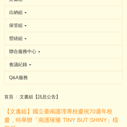
出納組
保管組
營繕組
聯合服務中心
會議紀錄
Q&A服務
首頁
文書組【訊息公告】
【文書組】國立臺南護理專校慶祝70週年校
慶，特舉辦「南護璀璨 TINY BUT SHINY」檔