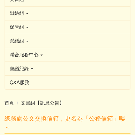
出納組
保管組
營繕組
聯合服務中心
會議紀錄
Q&A服務
首頁
文書組【訊息公告】
總務處公文交換信箱，更名為「公務信箱」嘍
～