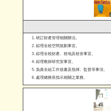
研訂財產管理相關辦法。
綜理全校空間規劃事宜。
綜理全校財產、校地及校舍事宜。
綜理教師研究室事宜。
負責全組工作規畫及指揮、監督等事項。
處理總務長指示相關之業務。