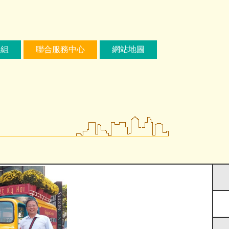
繕組
聯合服務中心
網站地圖