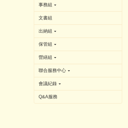
事務組
文書組
出納組
保管組
營繕組
聯合服務中心
會議紀錄
Q&A服務