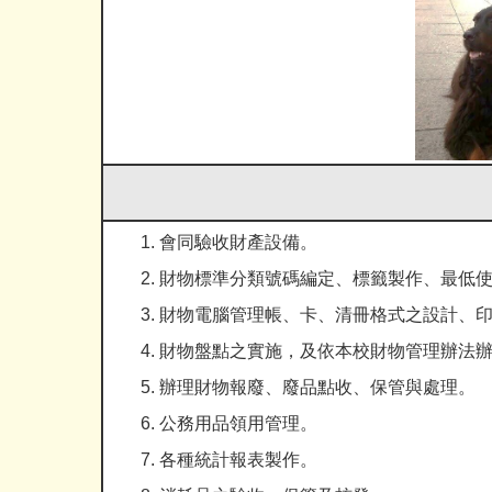
會同驗收財產設備。
財物標準分類號碼編定、標籤製作、最低
財物電腦管理帳、卡、清冊格式之設計、
財物盤點之實施，及依本校財物管理辦法
辦理財物報廢、廢品點收、保管與處理。
公務用品領用管理。
各種統計報表製作。