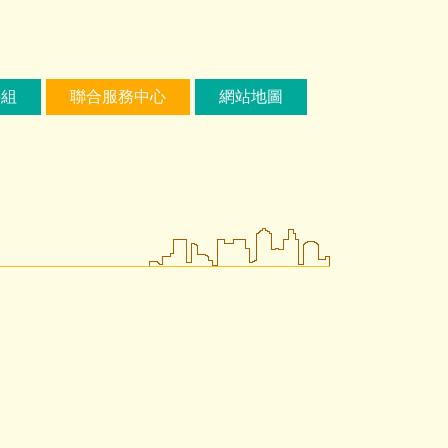
繕組
聯合服務中心
網站地圖