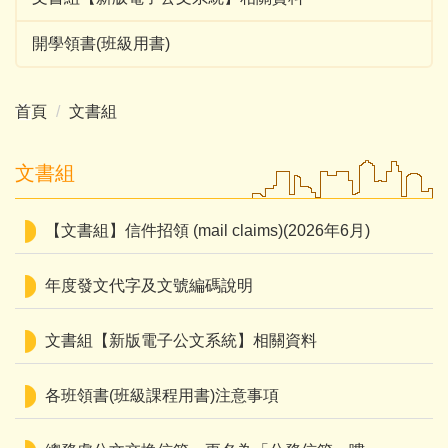
開學領書(班級用書)
首頁
文書組
文書組
【文書組】信件招領 (mail claims)(2026年6月)
年度發文代字及文號編碼說明
文書組【新版電子公文系統】相關資料
各班領書(班級課程用書)注意事項