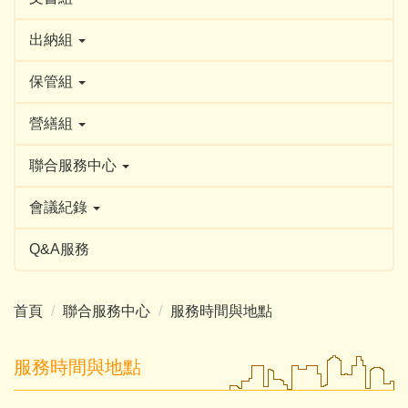
出納組
保管組
營繕組
聯合服務中心
會議紀錄
Q&A服務
首頁
聯合服務中心
服務時間與地點
服務時間與地點