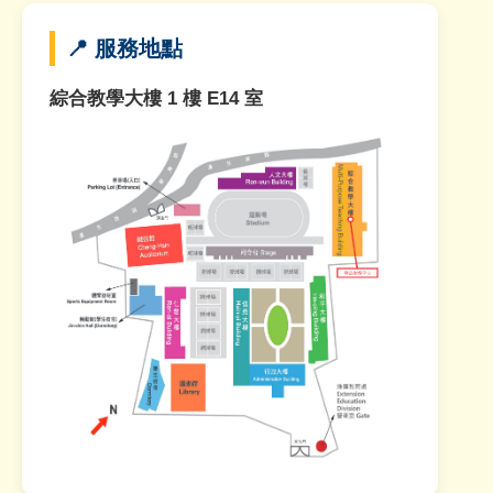
📍 服務地點
綜合教學大樓 1 樓 E14 室