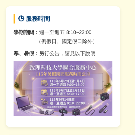
🕒 服務時間
學期期間：
週一至週五 8:10~22:00
（例假日、國定假日除外）
寒、暑假：
另行公告，請見以下說明