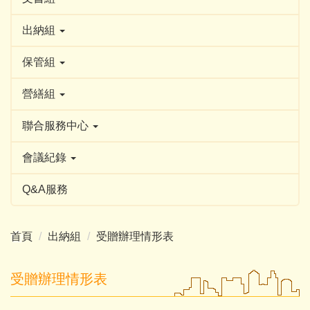
出納組
保管組
營繕組
聯合服務中心
會議紀錄
Q&A服務
首頁
出納組
受贈辦理情形表
受贈辦理情形表