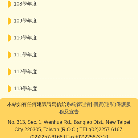
108學年度
109學年度
110學年度
111學年度
112學年度
113學年度
本站如有任何建議請寫信給
系統管理者
|
個資(隱私)保護服
務及宣告
No. 313, Sec. 1, Wenhua Rd., Banqiao Dist., New Taipei
City 220305, Taiwan (R.O.C.) TEL:(02)2257-6167,
(02)2257-6168 | Fax:(02)2258-3710