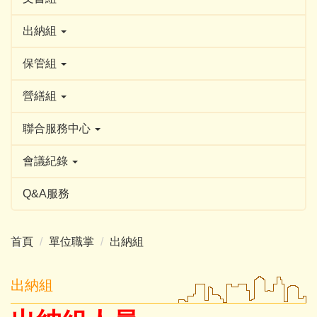
出納組
保管組
營繕組
聯合服務中心
會議紀錄
Q&A服務
首頁
單位職掌
出納組
出納組